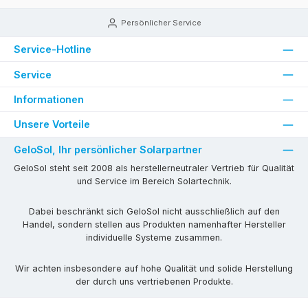
Persönlicher Service
Service-Hotline
Service
Informationen
Unsere Vorteile
GeloSol, Ihr persönlicher Solarpartner
GeloSol steht seit 2008 als herstellerneutraler Vertrieb für Qualität
und Service im Bereich Solartechnik.
Dabei beschränkt sich GeloSol nicht ausschließlich auf den
Handel, sondern stellen aus Produkten namenhafter Hersteller
individuelle Systeme zusammen.
Wir achten insbesondere auf hohe Qualität und solide Herstellung
der durch uns vertriebenen Produkte.