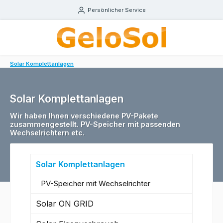
Zum Hauptinhalt springen
Persönlicher Service
Solar Komplettanlagen
Solar Komplettanlagen
Wir haben Ihnen verschiedene PV-Pakete
zusammengestellt. PV-Speicher mit passenden
Wechselrichtern etc.
Solar Komplettanlagen
PV-Speicher mit Wechselrichter
Solar ON GRID