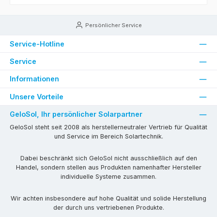
Persönlicher Service
Service-Hotline
Service
Informationen
Unsere Vorteile
GeloSol, Ihr persönlicher Solarpartner
GeloSol steht seit 2008 als herstellerneutraler Vertrieb für Qualität
und Service im Bereich Solartechnik.
Dabei beschränkt sich GeloSol nicht ausschließlich auf den
Handel, sondern stellen aus Produkten namenhafter Hersteller
individuelle Systeme zusammen.
Wir achten insbesondere auf hohe Qualität und solide Herstellung
der durch uns vertriebenen Produkte.