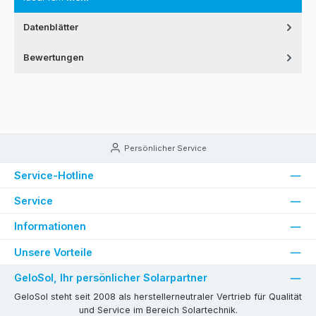
Datenblätter
Bewertungen
Persönlicher Service
Service-Hotline
Service
Informationen
Unsere Vorteile
GeloSol, Ihr persönlicher Solarpartner
GeloSol steht seit 2008 als herstellerneutraler Vertrieb für Qualität
und Service im Bereich Solartechnik.