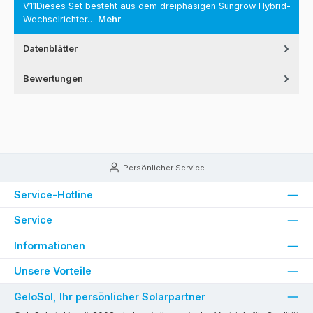
V11Dieses Set besteht aus dem dreiphasigen Sungrow Hybrid-
Wechselrichter…
Mehr
Datenblätter
Bewertungen
Persönlicher Service
Service-Hotline
Service
Informationen
Unsere Vorteile
GeloSol, Ihr persönlicher Solarpartner