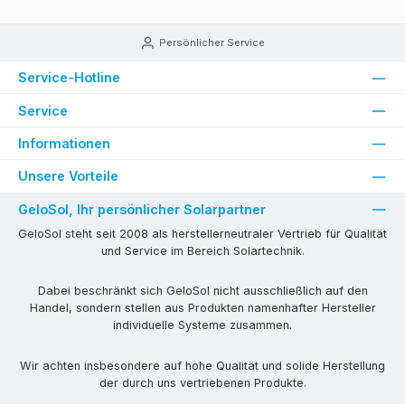
Persönlicher Service
Service-Hotline
Service
Informationen
Unsere Vorteile
GeloSol, Ihr persönlicher Solarpartner
GeloSol steht seit 2008 als herstellerneutraler Vertrieb für Qualität
und Service im Bereich Solartechnik.
Dabei beschränkt sich GeloSol nicht ausschließlich auf den
Handel, sondern stellen aus Produkten namenhafter Hersteller
individuelle Systeme zusammen.
Wir achten insbesondere auf hohe Qualität und solide Herstellung
der durch uns vertriebenen Produkte.