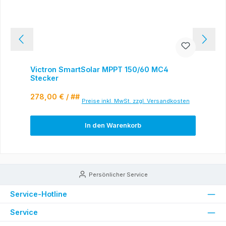
Victron SmartSolar MPPT 150/60 MC4
Stecker
Regulärer Preis:
278,00 €
/ ##
Preise inkl. MwSt. zzgl. Versandkosten
In den Warenkorb
Persönlicher Service
Service-Hotline
Service