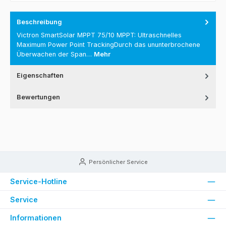
Beschreibung
Victron SmartSolar MPPT 75/10 MPPT: Ultraschnelles
Maximum Power Point TrackingDurch das ununterbrochene
Überwachen der Span…
Mehr
Eigenschaften
Bewertungen
Persönlicher Service
Service-Hotline
Service
Informationen