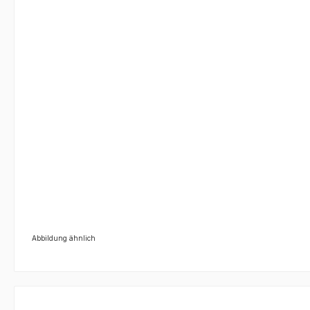
Abbildung ähnlich