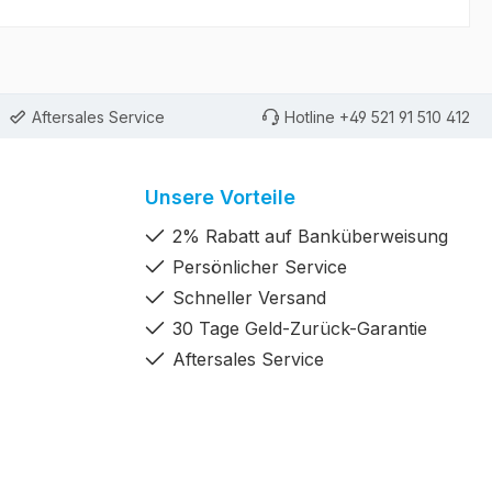
Aftersales Service
Hotline +49 521 91 510 412
Unsere Vorteile
2% Rabatt auf Banküberweisung
Persönlicher Service
Schneller Versand
30 Tage Geld-Zurück-Garantie
Aftersales Service