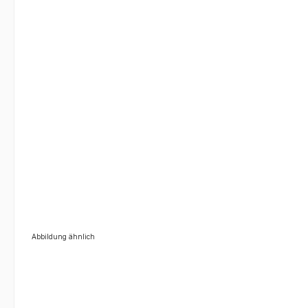
Abbildung ähnlich