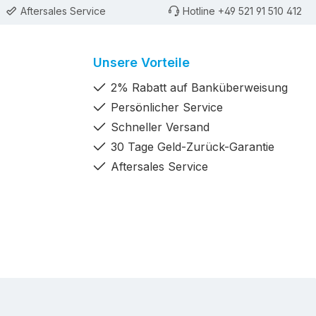
Aftersales Service
Hotline +49 521 91 510 412
Unsere Vorteile
2% Rabatt auf Banküberweisung
Persönlicher Service
Schneller Versand
30 Tage Geld-Zurück-Garantie
Aftersales Service