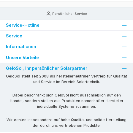
Persönlicher Service
Service-Hotline
Service
Informationen
Unsere Vorteile
GeloSol, Ihr persönlicher Solarpartner
GeloSol steht seit 2008 als herstellerneutraler Vertrieb für Qualität
und Service im Bereich Solartechnik.
Dabei beschränkt sich GeloSol nicht ausschließlich auf den
Handel, sondern stellen aus Produkten namenhafter Hersteller
individuelle Systeme zusammen.
Wir achten insbesondere auf hohe Qualität und solide Herstellung
der durch uns vertriebenen Produkte.