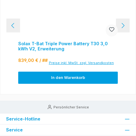
Solax T-Bat Triple Power Battery T30 3,0
kWh V2, Erweiterung
Regulärer Preis:
839,00 €
/ ##
Preise inkl. MwSt. zzgl. Versandkosten
In den Warenkorb
Persönlicher Service
Service-Hotline
Service