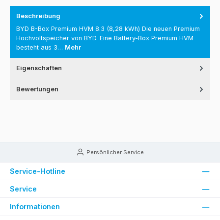
Beschreibung
BYD B-Box Premium HVM 8.3 (8,28 kWh) Die neuen Premium
Hochvoltspeicher von BYD. Eine Battery-Box Premium HVM
besteht aus 3…
Mehr
Eigenschaften
Bewertungen
Persönlicher Service
Service-Hotline
Service
Informationen