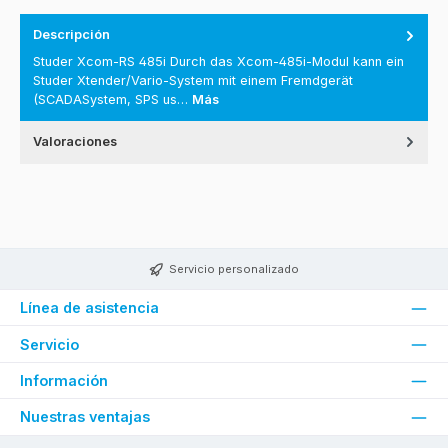
Descripción
Studer Xcom-RS 485i Durch das Xcom-485i-Modul kann ein
Studer Xtender/Vario-System mit einem Fremdgerät
(SCADASystem, SPS us…
Más
Valoraciones
Servicio personalizado
Línea de asistencia
Servicio
Información
Nuestras ventajas