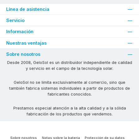
Línea de asistencia
Servicio
Información
Nuestras ventajas
Sobre nosotros
Desde 2008, GeloSol es un distribuidor independiente de calidad
y servicio en el campo de la tecnología solar.
GeloSol no se limita exclusivamente al comercio, sino que
también fabrica sistemas individuales a partir de productos de
fabricantes conocidos.
Prestamos especial atención a la alta calidad y a la sólida
fabricación de los productos que vendemos.
Sobre nosotros
Notas sobre la batería
Protección de su datos