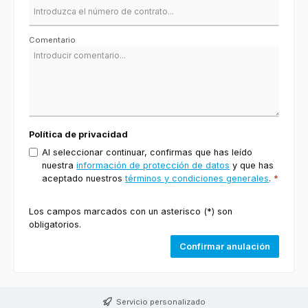
Comentario
Política de privacidad
Al seleccionar continuar, confirmas que has leído
nuestra
información de protección de datos
y que has
aceptado nuestros
términos y condiciones generales
.
*
Los campos marcados con un asterisco (*) son
obligatorios.
Confirmar anulación
Servicio personalizado