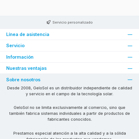
Servicio personalizado
Línea de asistencia
Servicio
Información
Nuestras ventajas
Sobre nosotros
Desde 2008, GeloSol es un distribuidor independiente de calidad
y servicio en el campo de la tecnología solar.
GeloSol no se limita exclusivamente al comercio, sino que
también fabrica sistemas individuales a partir de productos de
fabricantes conocidos.
Prestamos especial atención a la alta calidad y a la sólida