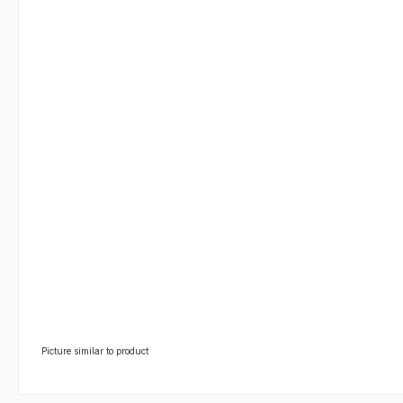
Picture similar to product