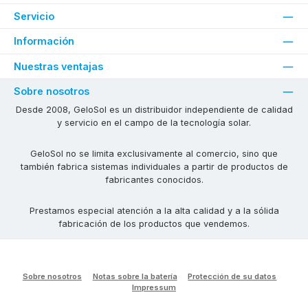
Servicio
Información
Nuestras ventajas
Sobre nosotros
Desde 2008, GeloSol es un distribuidor independiente de calidad
y servicio en el campo de la tecnología solar.
GeloSol no se limita exclusivamente al comercio, sino que
también fabrica sistemas individuales a partir de productos de
fabricantes conocidos.
Prestamos especial atención a la alta calidad y a la sólida
fabricación de los productos que vendemos.
Sobre nosotros
Notas sobre la batería
Protección de su datos
Impressum