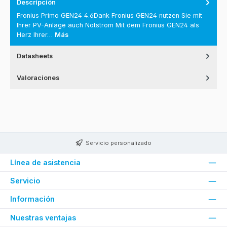
Descripción
Fronius Primo GEN24 4.6Dank Fronius GEN24 nutzen Sie mit
Ihrer PV-Anlage auch Notstrom Mit dem Fronius GEN24 als
Herz Ihrer…
Más
Datasheets
Valoraciones
Servicio personalizado
Línea de asistencia
Servicio
Información
Nuestras ventajas