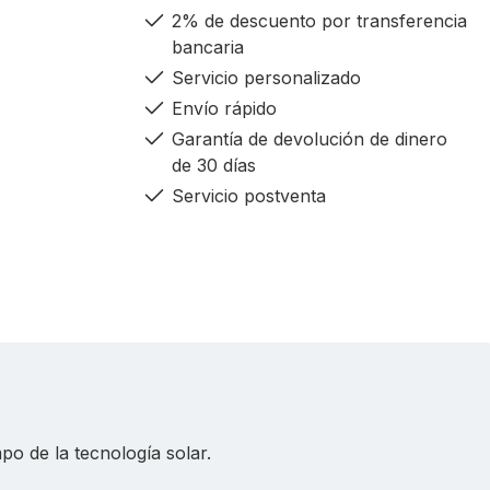
2% de descuento por transferencia
bancaria
Servicio personalizado
Envío rápido
Garantía de devolución de dinero
de 30 días
Servicio postventa
po de la tecnología solar.