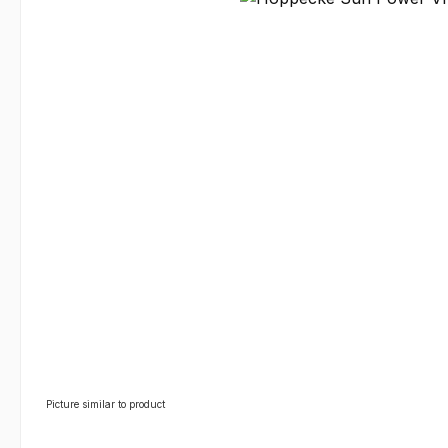
Picture similar to product