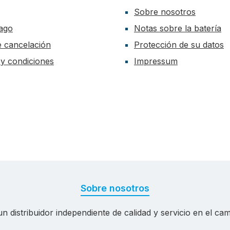
Sobre nosotros
ago
Notas sobre la batería
de cancelación
Protección de su datos
y condiciones
Impressum
Sobre nosotros
 distribuidor independiente de calidad y servicio en el cam