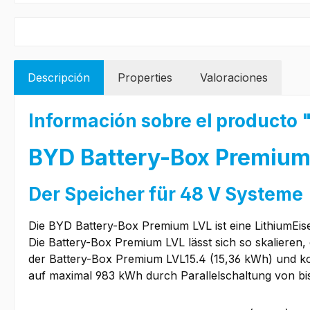
Descripción
Properties
Valoraciones
Información sobre el producto
BYD Battery-Box Premium 
Der Speicher für 48 V Systeme
Die BYD Battery-Box Premium LVL ist eine LithiumEi
Die Battery-Box Premium LVL lässt sich so skalieren,
der Battery-Box Premium LVL15.4 (15,36 kWh) und ko
auf maximal 983 kWh durch Parallelschaltung von bis