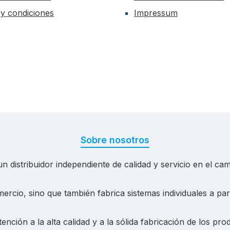
y condiciones
Impressum
Sobre nosotros
 distribuidor independiente de calidad y servicio en el cam
ercio, sino que también fabrica sistemas individuales a pa
ención a la alta calidad y a la sólida fabricación de los p