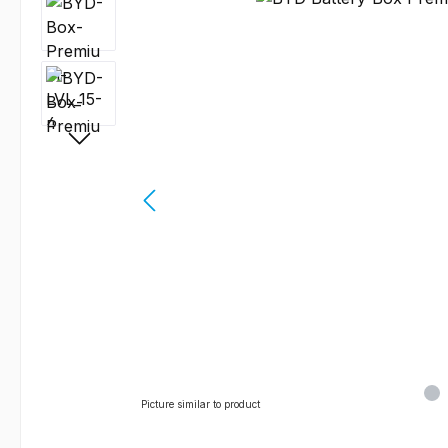
Picture similar to product