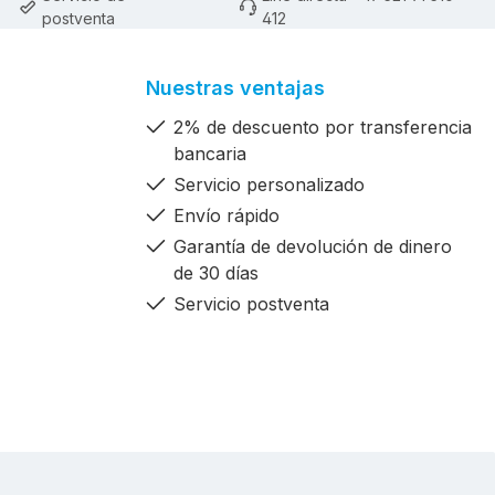
postventa
412
Nuestras ventajas
2% de descuento por transferencia
bancaria
Servicio personalizado
Envío rápido
Garantía de devolución de dinero
de 30 días
Servicio postventa