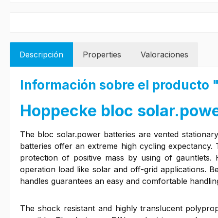
Descripción
Properties
Valoraciones
Información sobre el producto
Hoppecke bloc solar.pow
The bloc solar.power batteries are vented stationary 
batteries offer an extreme high cycling expectancy.
protection of positive mass by using of gauntlets.
operation load like solar and off-grid applications. 
handles guarantees an easy and comfortable handlin
The shock resistant and highly translucent polyprop