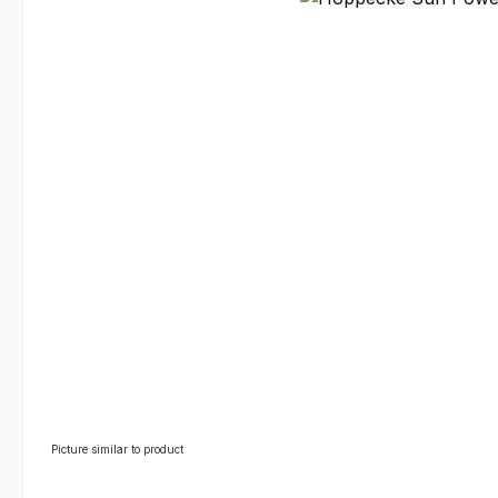
Picture similar to product