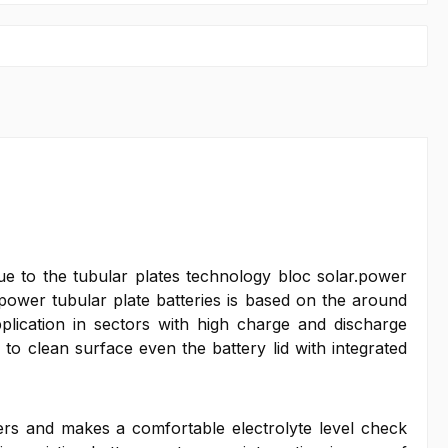
 Due to the tubular plates technology bloc solar.power
power tubular plate batteries is based on the around
plication in sectors with high charge and discharge
 to clean surface even the battery lid with integrated
sers and makes a comfortable electrolyte level check