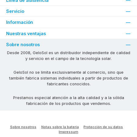
Línea de asistencia
Servicio
Información
Nuestras ventajas
Sobre nosotros
Desde 2008, GeloSol es un distribuidor independiente de calidad
y servicio en el campo de la tecnología solar.
GeloSol no se limita exclusivamente al comercio, sino que
también fabrica sistemas individuales a partir de productos de
fabricantes conocidos.
Prestamos especial atención a la alta calidad y a la sólida
fabricación de los productos que vendemos.
Sobre nosotros
Notas sobre la batería
Protección de su datos
Impressum