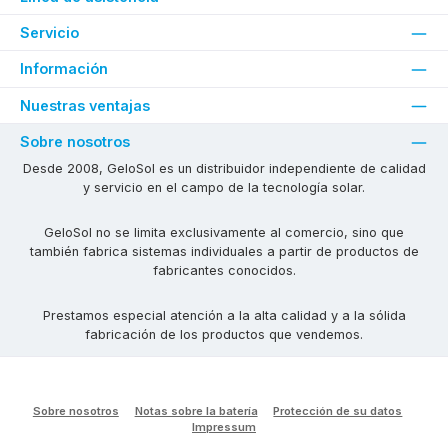
Servicio
Información
Nuestras ventajas
Sobre nosotros
Desde 2008, GeloSol es un distribuidor independiente de calidad
y servicio en el campo de la tecnología solar.
GeloSol no se limita exclusivamente al comercio, sino que
también fabrica sistemas individuales a partir de productos de
fabricantes conocidos.
Prestamos especial atención a la alta calidad y a la sólida
fabricación de los productos que vendemos.
Sobre nosotros
Notas sobre la batería
Protección de su datos
Impressum