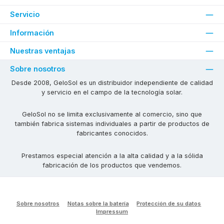
Servicio
Información
Nuestras ventajas
Sobre nosotros
Desde 2008, GeloSol es un distribuidor independiente de calidad
y servicio en el campo de la tecnología solar.
GeloSol no se limita exclusivamente al comercio, sino que
también fabrica sistemas individuales a partir de productos de
fabricantes conocidos.
Prestamos especial atención a la alta calidad y a la sólida
fabricación de los productos que vendemos.
Sobre nosotros
Notas sobre la batería
Protección de su datos
Impressum