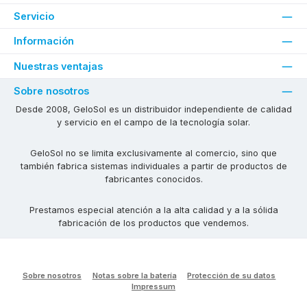
Servicio
Información
Nuestras ventajas
Sobre nosotros
Desde 2008, GeloSol es un distribuidor independiente de calidad
y servicio en el campo de la tecnología solar.
GeloSol no se limita exclusivamente al comercio, sino que
también fabrica sistemas individuales a partir de productos de
fabricantes conocidos.
Prestamos especial atención a la alta calidad y a la sólida
fabricación de los productos que vendemos.
Sobre nosotros
Notas sobre la batería
Protección de su datos
Impressum