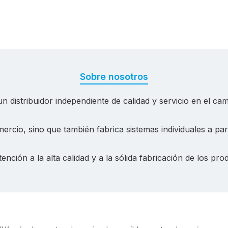
Sobre nosotros
 distribuidor independiente de calidad y servicio en el cam
ercio, sino que también fabrica sistemas individuales a pa
ención a la alta calidad y a la sólida fabricación de los p