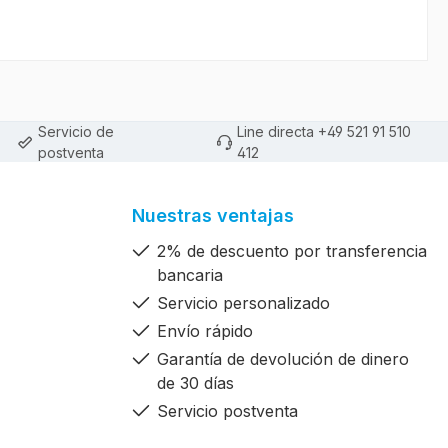
Servicio de
Line directa +49 521 91 510
postventa
412
Nuestras ventajas
2% de descuento por transferencia
bancaria
Servicio personalizado
Envío rápido
Garantía de devolución de dinero
de 30 días
Servicio postventa