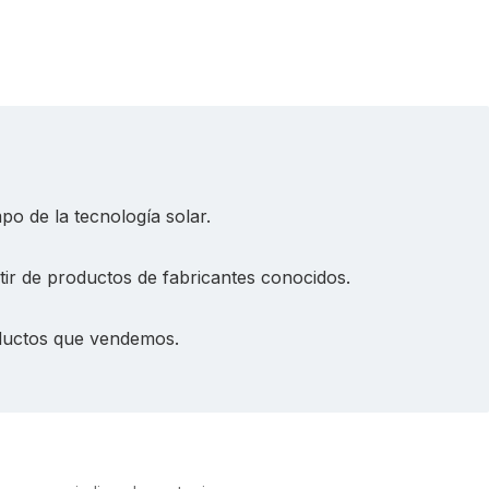
po de la tecnología solar.
rtir de productos de fabricantes conocidos.
roductos que vendemos.