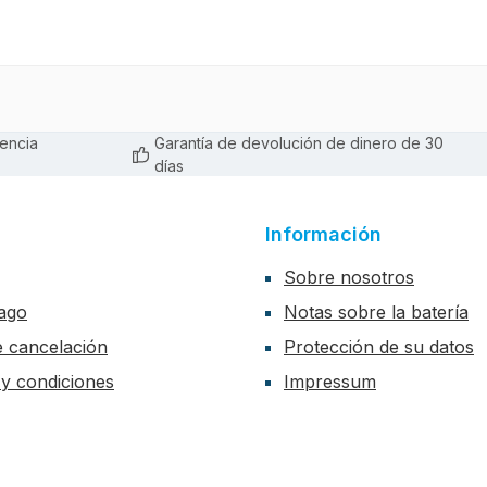
encia
Garantía de devolución de dinero de 30
días
Información
Sobre nosotros
ago
Notas sobre la batería
de cancelación
Protección de su datos
y condiciones
Impressum