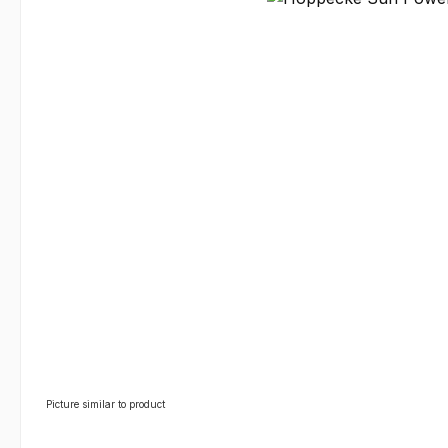
Picture similar to product